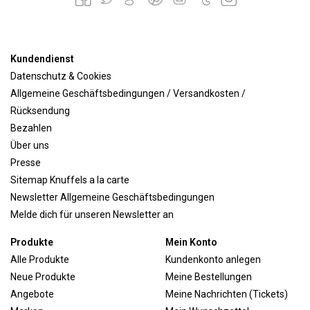
Kundendienst
Datenschutz & Cookies
Allgemeine Geschäftsbedingungen / Versandkosten /
Rücksendung
Bezahlen
Über uns
Presse
Sitemap Knuffels a la carte
Newsletter Allgemeine Geschäftsbedingungen
Melde dich für unseren Newsletter an
Produkte
Mein Konto
Alle Produkte
Kundenkonto anlegen
Neue Produkte
Meine Bestellungen
Angebote
Meine Nachrichten (Tickets)