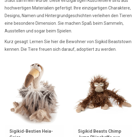
Stadt sammeln würde. Diese einzigartigen Kuscheltiere sind aus
hochwertigen Materialien gefertigt. Ihre einzigartigen Charaktere,
Designs, Namen und Hintergrundgeschichten verleihen den Tieren
eine besondere Dimension. Sie machen Spaß beim Sammeln,
Ausstellen und sogar beim Spielen.
Kurz gesagt: Lernen Sie hier die Bewohner von Sigikid Beaststown
kennen. Die Tiere freuen sich darauf, adoptiert zu werden.
Sigikid-Bestien Heia-
Sigikid Beasts Chimp