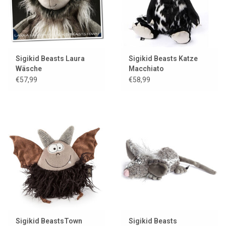
Sigikid Beasts Laura
Sigikid Beasts Katze
Wäsche
Macchiato
€57,99
€58,99
Sigikid BeastsTown
Sigikid Beasts