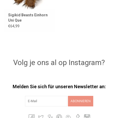
Sigikid Beasts Einhorn
Uni Que
€64,99
Volg je ons al op Instagram?
Melden Sie sich für unseren Newsletter an:
ABONNIEREN