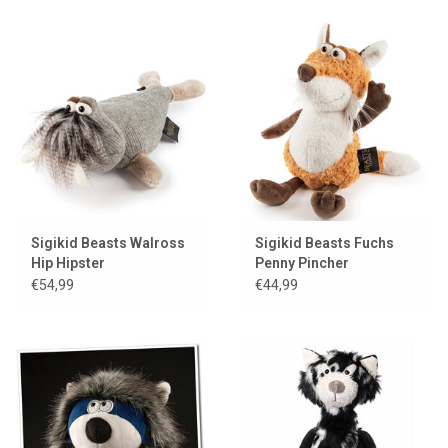
Sigikid Beasts Walross
Sigikid Beasts Fuchs
Hip Hipster
Penny Pincher
€54,99
€44,99