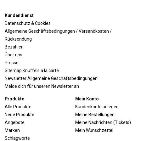
Kundendienst
Datenschutz & Cookies
Allgemeine Geschäftsbedingungen / Versandkosten /
Rücksendung
Bezahlen
Über uns
Presse
Sitemap Knuffels a la carte
Newsletter Allgemeine Geschäftsbedingungen
Melde dich für unseren Newsletter an
Produkte
Mein Konto
Alle Produkte
Kundenkonto anlegen
Neue Produkte
Meine Bestellungen
Angebote
Meine Nachrichten (Tickets)
Marken
Mein Wunschzettel
Schlagworte