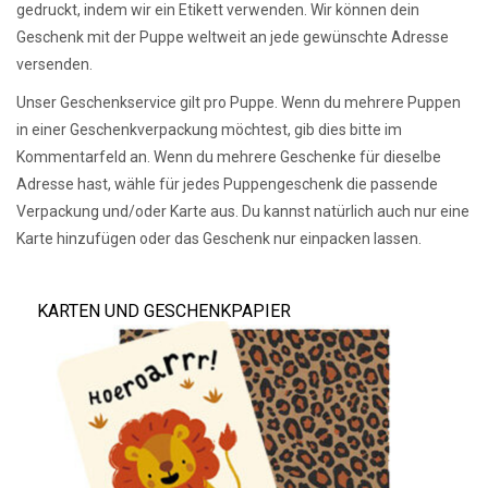
gedruckt, indem wir ein Etikett verwenden. Wir können dein
Geschenk mit der Puppe weltweit an jede gewünschte Adresse
versenden.
Unser Geschenkservice gilt pro Puppe. Wenn du mehrere Puppen
in einer Geschenkverpackung möchtest, gib dies bitte im
Kommentarfeld an. Wenn du mehrere Geschenke für dieselbe
Adresse hast, wähle für jedes Puppengeschenk die passende
Verpackung und/oder Karte aus. Du kannst natürlich auch nur eine
Karte hinzufügen oder das Geschenk nur einpacken lassen.
KARTEN UND GESCHENKPAPIER