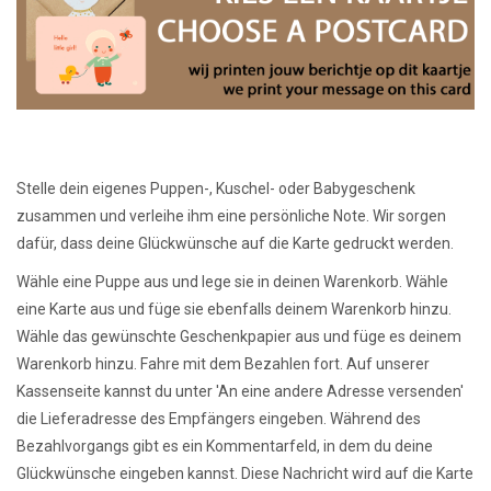
Lookbooks
Marken
Stelle dein eigenes Puppen-, Kuschel- oder Babygeschenk
zusammen und verleihe ihm eine persönliche Note. Wir sorgen
dafür, dass deine Glückwünsche auf die Karte gedruckt werden.
Wähle eine Puppe aus und lege sie in deinen Warenkorb. Wähle
eine Karte aus und füge sie ebenfalls deinem Warenkorb hinzu.
Wähle das gewünschte Geschenkpapier aus und füge es deinem
Warenkorb hinzu. Fahre mit dem Bezahlen fort. Auf unserer
Kassenseite kannst du unter 'An eine andere Adresse versenden'
die Lieferadresse des Empfängers eingeben. Während des
Bezahlvorgangs gibt es ein Kommentarfeld, in dem du deine
Glückwünsche eingeben kannst. Diese Nachricht wird auf die Karte