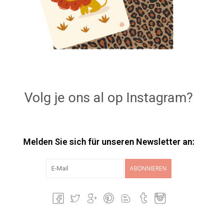
Volg je ons al op Instagram?
Melden Sie sich für unseren Newsletter an:
ABONNIEREN