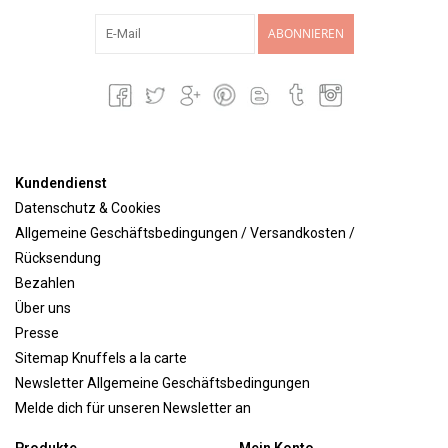
ABONNIEREN
Kundendienst
Datenschutz & Cookies
Allgemeine Geschäftsbedingungen / Versandkosten /
Rücksendung
Bezahlen
Über uns
Presse
Sitemap Knuffels a la carte
Newsletter Allgemeine Geschäftsbedingungen
Melde dich für unseren Newsletter an
Produkte
Mein Konto