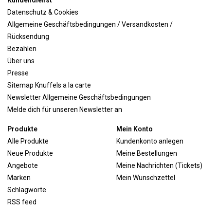
Kundendienst
Datenschutz & Cookies
Allgemeine Geschäftsbedingungen / Versandkosten /
Rücksendung
Bezahlen
Über uns
Presse
Sitemap Knuffels a la carte
Newsletter Allgemeine Geschäftsbedingungen
Melde dich für unseren Newsletter an
Produkte
Mein Konto
Alle Produkte
Kundenkonto anlegen
Neue Produkte
Meine Bestellungen
Angebote
Meine Nachrichten (Tickets)
Marken
Mein Wunschzettel
Schlagworte
RSS feed