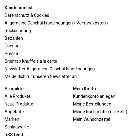
Kundendienst
Datenschutz & Cookies
Allgemeine Geschäftsbedingungen / Versandkosten /
Rücksendung
Bezahlen
Über uns
Presse
Sitemap Knuffels a la carte
Newsletter Allgemeine Geschäftsbedingungen
Melde dich für unseren Newsletter an
Produkte
Mein Konto
Alle Produkte
Kundenkonto anlegen
Neue Produkte
Meine Bestellungen
Angebote
Meine Nachrichten (Tickets)
Marken
Mein Wunschzettel
Schlagworte
RSS feed