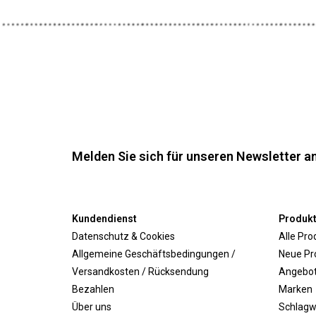
Melden Sie sich für unseren Newsletter an
Kundendienst
Produk
Datenschutz & Cookies
Alle Pro
Allgemeine Geschäftsbedingungen /
Neue Pr
Versandkosten / Rücksendung
Angebo
Bezahlen
Marken
Über uns
Schlagw