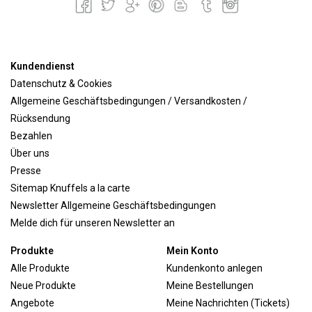
Kundendienst
Datenschutz & Cookies
Allgemeine Geschäftsbedingungen / Versandkosten /
Rücksendung
Bezahlen
Über uns
Presse
Sitemap Knuffels a la carte
Newsletter Allgemeine Geschäftsbedingungen
Melde dich für unseren Newsletter an
Produkte
Mein Konto
Alle Produkte
Kundenkonto anlegen
Neue Produkte
Meine Bestellungen
Angebote
Meine Nachrichten (Tickets)