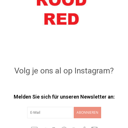
Volg je ons al op Instagram?
Melden Sie sich für unseren Newsletter an:
ABONNIEREN