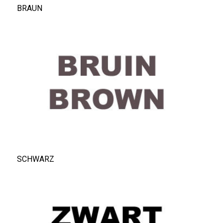
BRAUN
SCHWARZ