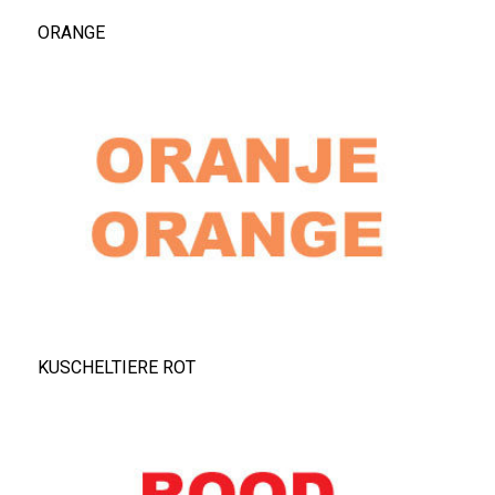
ORANGE
KUSCHELTIERE ROT