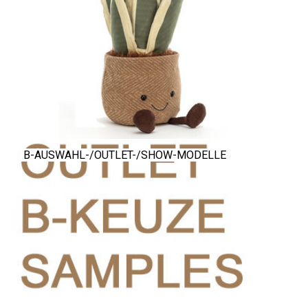
B-AUSWAHL-/OUTLET-/SHOW-MODELLE