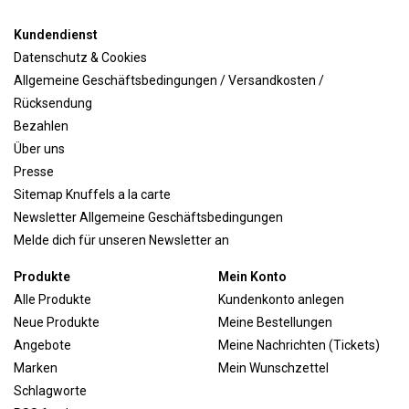
Kundendienst
Datenschutz & Cookies
Allgemeine Geschäftsbedingungen / Versandkosten /
Rücksendung
Bezahlen
Über uns
Presse
Sitemap Knuffels a la carte
Newsletter Allgemeine Geschäftsbedingungen
Melde dich für unseren Newsletter an
Produkte
Mein Konto
Alle Produkte
Kundenkonto anlegen
Neue Produkte
Meine Bestellungen
Angebote
Meine Nachrichten (Tickets)
Marken
Mein Wunschzettel
Schlagworte