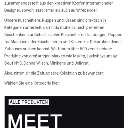
zusammengestellt aus den kreativen Köpfen internationaler
Designer, sowohl etablierter als auch aufstrebender.
Unsere Kuscheltiere, Puppen und Kissen sind praktisch in
Kategorien unterteilt, damit du mühelos nach perfekten
Geschenken zur Geburt, coolen Kuscheltieren für Jungen, Puppen
für Mädchen oder Kuscheltieren und Kissen zur Dekoration deines
Zuhauses suchen kannst. Wir führen über 500 verschiedene
Produkte von großartigen Marken wie Maileg, Luckyboysunday,
Oeuf NYC, Donna Wilson, Minikane und Jellycat.
Also, nimm dir die Zeit, unsere Kollektion zu bewundern.
Wählen Sie eine Kategorie hier:
ALLE PRODUKTEN