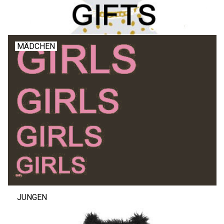
MÄDCHEN
JUNGEN