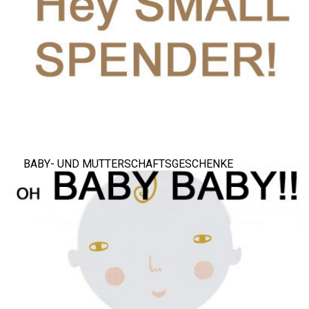
BABY- UND MUTTERSCHAFTSGESCHENKE