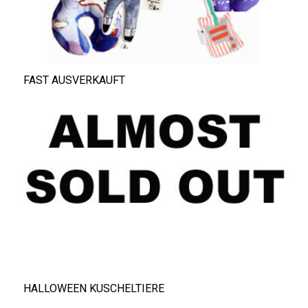
FAST AUSVERKAUFT
HALLOWEEN KUSCHELTIERE