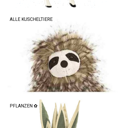
ALLE KUSCHELTIERE
PFLANZEN ✿