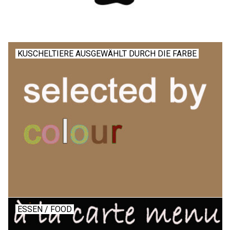
KUSCHELTIERE AUSGEWÄHLT DURCH DIE FARBE
ESSEN / FOOD