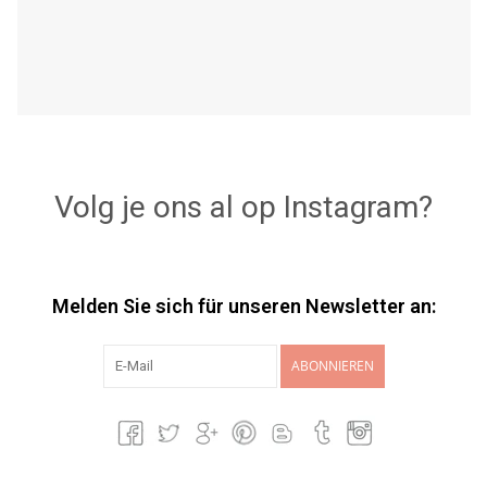
Volg je ons al op Instagram?
Melden Sie sich für unseren Newsletter an:
ABONNIEREN