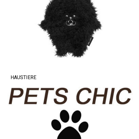
HAUSTIERE