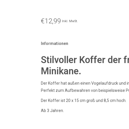
€12,99
Inkl. MwSt.
Informationen
Stilvoller Koffer der
Minikane.
Der Koffer hat außen einen Vogelaufdruck und 
Perfekt zum Aufbewahren von beispielsweise P
Der Koffer ist 20 x 15 cm groß und 8,5 cm hoch.
Ab 3 Jahren.