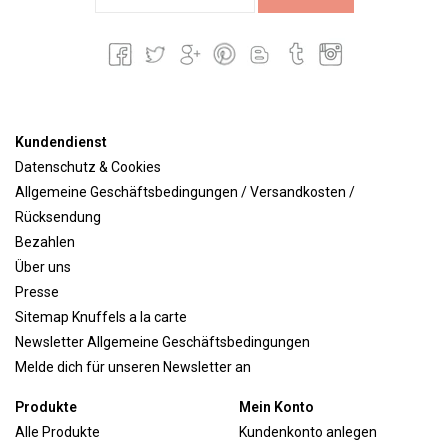
Kundendienst
Datenschutz & Cookies
Allgemeine Geschäftsbedingungen / Versandkosten /
Rücksendung
Bezahlen
Über uns
Presse
Sitemap Knuffels a la carte
Newsletter Allgemeine Geschäftsbedingungen
Melde dich für unseren Newsletter an
Produkte
Mein Konto
Alle Produkte
Kundenkonto anlegen