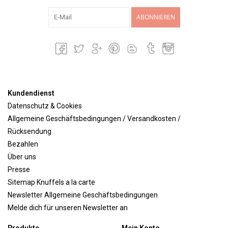
ABONNIEREN
Kundendienst
Datenschutz & Cookies
Allgemeine Geschäftsbedingungen / Versandkosten /
Rücksendung
Bezahlen
Über uns
Presse
Sitemap Knuffels a la carte
Newsletter Allgemeine Geschäftsbedingungen
Melde dich für unseren Newsletter an
Produkte
Mein Konto