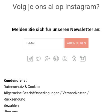
Volg je ons al op Instagram?
Melden Sie sich für unseren Newsletter an:
ABONNIEREN
Kundendienst
Datenschutz & Cookies
Allgemeine Geschäftsbedingungen / Versandkosten /
Rücksendung
Bezahlen
Über uns