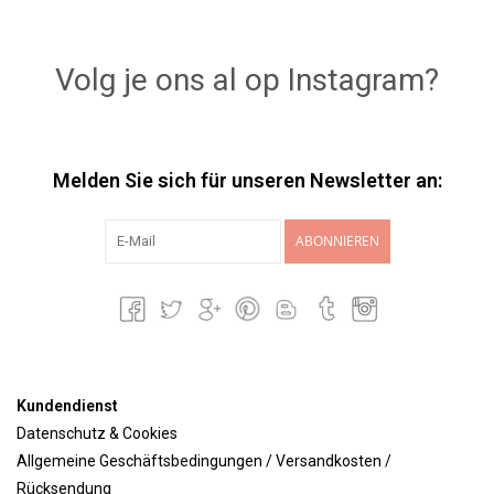
Volg je ons al op Instagram?
Melden Sie sich für unseren Newsletter an:
ABONNIEREN
Kundendienst
Datenschutz & Cookies
Allgemeine Geschäftsbedingungen / Versandkosten /
Rücksendung