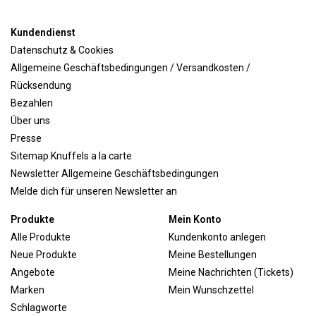
Kundendienst
Datenschutz & Cookies
Allgemeine Geschäftsbedingungen / Versandkosten /
Rücksendung
Bezahlen
Über uns
Presse
Sitemap Knuffels a la carte
Newsletter Allgemeine Geschäftsbedingungen
Melde dich für unseren Newsletter an
Produkte
Mein Konto
Alle Produkte
Kundenkonto anlegen
Neue Produkte
Meine Bestellungen
Angebote
Meine Nachrichten (Tickets)
Marken
Mein Wunschzettel
Schlagworte