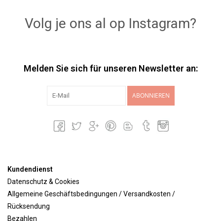
Volg je ons al op Instagram?
Melden Sie sich für unseren Newsletter an:
ABONNIEREN
Kundendienst
Datenschutz & Cookies
Allgemeine Geschäftsbedingungen / Versandkosten /
Rücksendung
Bezahlen