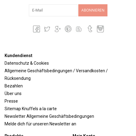
ABONNIEREN
Kundendienst
Datenschutz & Cookies
Allgemeine Geschäftsbedingungen / Versandkosten /
Rücksendung
Bezahlen
Über uns
Presse
Sitemap Knuffels a la carte
Newsletter Allgemeine Geschäftsbedingungen
Melde dich für unseren Newsletter an
Produkte
Mein Konto