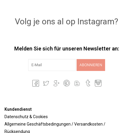
Volg je ons al op Instagram?
Melden Sie sich für unseren Newsletter an:
ABONNIEREN
Kundendienst
Datenschutz & Cookies
Allgemeine Geschäftsbedingungen / Versandkosten /
Rücksendung