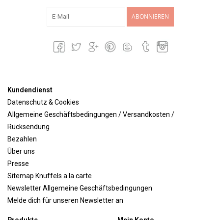
ABONNIEREN
Kundendienst
Datenschutz & Cookies
Allgemeine Geschäftsbedingungen / Versandkosten /
Rücksendung
Bezahlen
Über uns
Presse
Sitemap Knuffels a la carte
Newsletter Allgemeine Geschäftsbedingungen
Melde dich für unseren Newsletter an
Produkte
Mein Konto