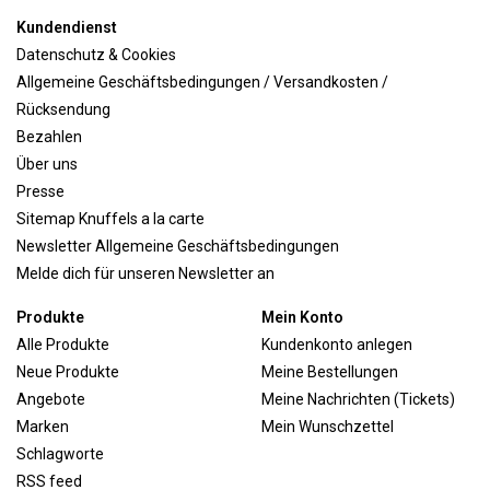
Kundendienst
Datenschutz & Cookies
Allgemeine Geschäftsbedingungen / Versandkosten /
Rücksendung
Bezahlen
Über uns
Presse
Sitemap Knuffels a la carte
Newsletter Allgemeine Geschäftsbedingungen
Melde dich für unseren Newsletter an
Produkte
Mein Konto
Alle Produkte
Kundenkonto anlegen
Neue Produkte
Meine Bestellungen
Angebote
Meine Nachrichten (Tickets)
Marken
Mein Wunschzettel
Schlagworte
RSS feed