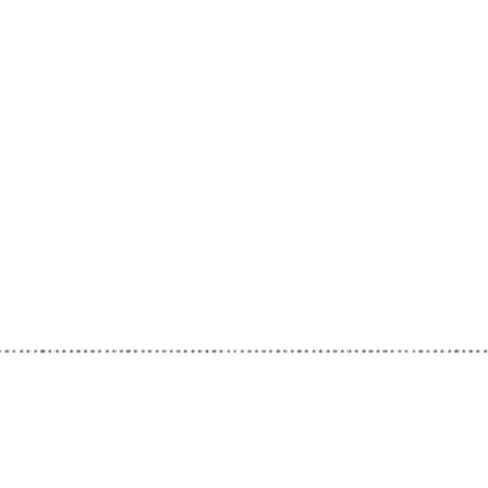
 aber in unserem Geschäft erworben werden.