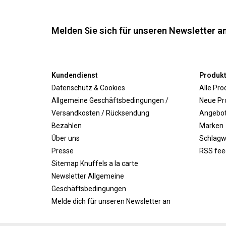
Melden Sie sich für unseren Newsletter an
Kundendienst
Produk
Datenschutz & Cookies
Alle Pro
Allgemeine Geschäftsbedingungen /
Neue Pr
Versandkosten / Rücksendung
Angebo
Bezahlen
Marken
Über uns
Schlagw
Presse
RSS fee
Sitemap Knuffels a la carte
Newsletter Allgemeine
Geschäftsbedingungen
Melde dich für unseren Newsletter an