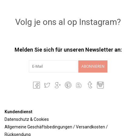
Volg je ons al op Instagram?
Melden Sie sich für unseren Newsletter an:
ABONNIEREN
Kundendienst
Datenschutz & Cookies
Allgemeine Geschäftsbedingungen / Versandkosten /
Rücksendung