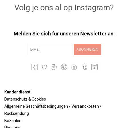
Volg je ons al op Instagram?
Melden Sie sich für unseren Newsletter an:
ABONNIEREN
Kundendienst
Datenschutz & Cookies
Allgemeine Geschäftsbedingungen / Versandkosten /
Rücksendung
Bezahlen
Über uns