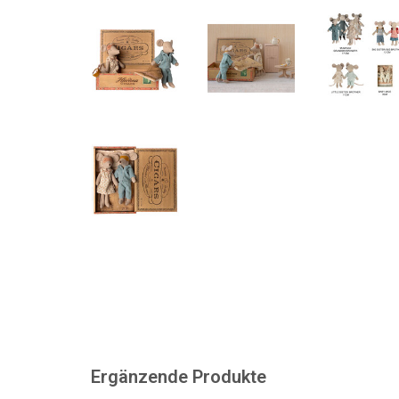
Ergänzende Produkte