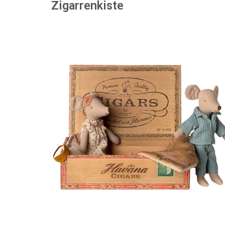
Zigarrenkiste