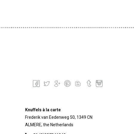
Knuffels à la carte
Frederik van Eedenweg 50, 1349 CN
ALMERE, the Netherlands