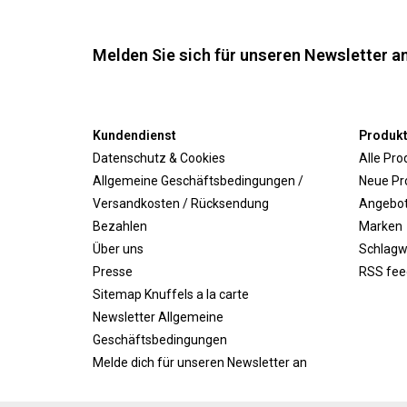
Melden Sie sich für unseren Newsletter an
Kundendienst
Produk
Datenschutz & Cookies
Alle Pro
Allgemeine Geschäftsbedingungen /
Neue Pr
Versandkosten / Rücksendung
Angebo
Bezahlen
Marken
Über uns
Schlagw
Presse
RSS fee
Sitemap Knuffels a la carte
Newsletter Allgemeine
Geschäftsbedingungen
Melde dich für unseren Newsletter an