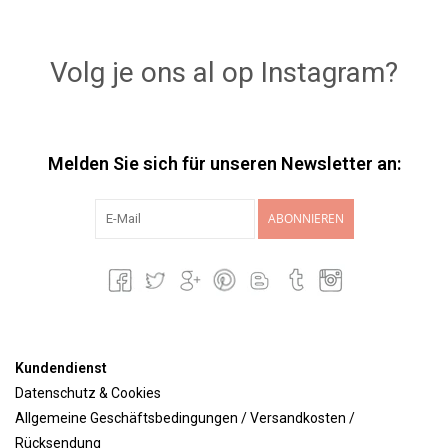
Volg je ons al op Instagram?
Melden Sie sich für unseren Newsletter an:
ABONNIEREN
Kundendienst
Datenschutz & Cookies
Allgemeine Geschäftsbedingungen / Versandkosten /
Rücksendung