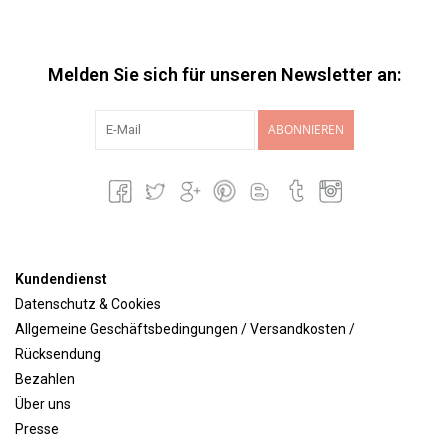
Melden Sie sich für unseren Newsletter an:
ABONNIEREN
Kundendienst
Datenschutz & Cookies
Allgemeine Geschäftsbedingungen / Versandkosten /
Rücksendung
Bezahlen
Über uns
Presse