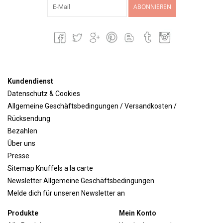
ABONNIEREN
Kundendienst
Datenschutz & Cookies
Allgemeine Geschäftsbedingungen / Versandkosten /
Rücksendung
Bezahlen
Über uns
Presse
Sitemap Knuffels a la carte
Newsletter Allgemeine Geschäftsbedingungen
Melde dich für unseren Newsletter an
Produkte
Mein Konto