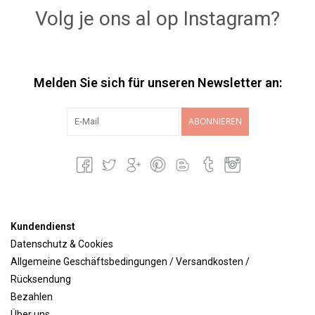
Volg je ons al op Instagram?
Melden Sie sich für unseren Newsletter an:
ABONNIEREN
Kundendienst
Datenschutz & Cookies
Allgemeine Geschäftsbedingungen / Versandkosten /
Rücksendung
Bezahlen
Über uns