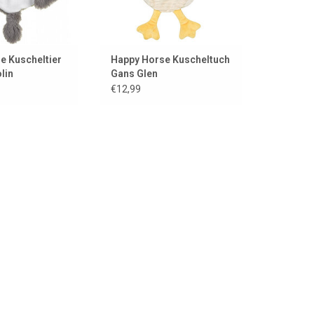
e Kuscheltier
Happy Horse Kuscheltuch
lin
Gans Glen
€12,99