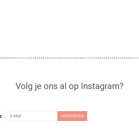
Volg je ons al op Instagram?
:
ABONNIEREN