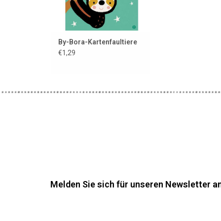
By-Bora-Kartenfaultiere
€1,29
Melden Sie sich für unseren Newsletter an