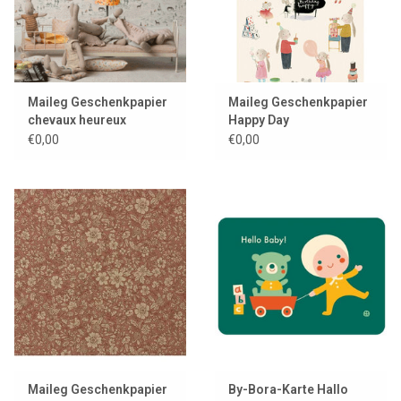
Maileg Geschenkpapier
Maileg Geschenkpapier
chevaux heureux
Happy Day
€0,00
€0,00
Maileg Geschenkpapier
By-Bora-Karte Hallo