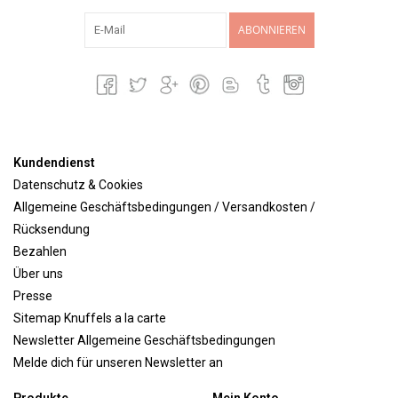
ABONNIEREN
Kundendienst
Datenschutz & Cookies
Allgemeine Geschäftsbedingungen / Versandkosten /
Rücksendung
Bezahlen
Über uns
Presse
Sitemap Knuffels a la carte
Newsletter Allgemeine Geschäftsbedingungen
Melde dich für unseren Newsletter an
Produkte
Mein Konto