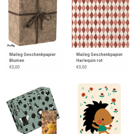
Maileg Geschenkpapier
Maileg Geschenkpapier
Blumen
Harlequin rot
€0,00
€0,00