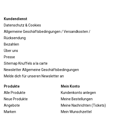
Kundendienst
Datenschutz & Cookies
Allgemeine Geschäftsbedingungen / Versandkosten /
Rücksendung
Bezahlen
Über uns
Presse
Sitemap Knuffels a la carte
Newsletter Allgemeine Geschäftsbedingungen
Melde dich für unseren Newsletter an
Produkte
Mein Konto
Alle Produkte
Kundenkonto anlegen
Neue Produkte
Meine Bestellungen
Angebote
Meine Nachrichten (Tickets)
Marken
Mein Wunschzettel