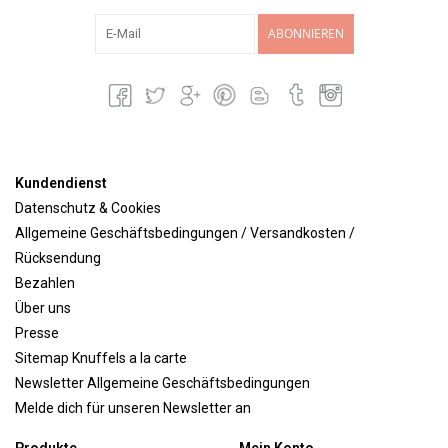
ABONNIEREN
Kundendienst
Datenschutz & Cookies
Allgemeine Geschäftsbedingungen / Versandkosten /
Rücksendung
Bezahlen
Über uns
Presse
Sitemap Knuffels a la carte
Newsletter Allgemeine Geschäftsbedingungen
Melde dich für unseren Newsletter an
Produkte
Mein Konto