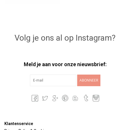
Volg je ons al op Instagram?
Meld je aan voor onze nieuwsbrief:
ABONNEER
Klantenservice