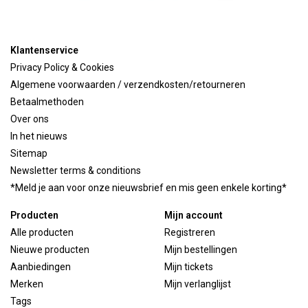
Klantenservice
Privacy Policy & Cookies
Algemene voorwaarden / verzendkosten/retourneren
Betaalmethoden
Over ons
In het nieuws
Sitemap
Newsletter terms & conditions
*Meld je aan voor onze nieuwsbrief en mis geen enkele korting*
Producten
Mijn account
Alle producten
Registreren
Nieuwe producten
Mijn bestellingen
Aanbiedingen
Mijn tickets
Merken
Mijn verlanglijst
Tags