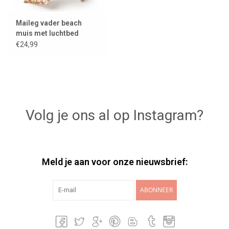
Maileg vader beach
muis met luchtbed
€24,99
Volg je ons al op Instagram?
Meld je aan voor onze nieuwsbrief:
ABONNEER