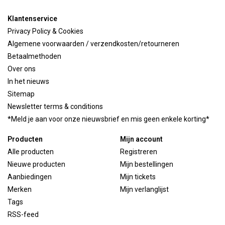
Klantenservice
Privacy Policy & Cookies
Algemene voorwaarden / verzendkosten/retourneren
Betaalmethoden
Over ons
In het nieuws
Sitemap
Newsletter terms & conditions
*Meld je aan voor onze nieuwsbrief en mis geen enkele korting*
Producten
Mijn account
Alle producten
Registreren
Nieuwe producten
Mijn bestellingen
Aanbiedingen
Mijn tickets
Merken
Mijn verlanglijst
Tags
RSS-feed