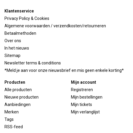
Klantenservice
Privacy Policy & Cookies
Algemene voorwaarden / verzendkosten/retourneren
Betaalmethoden
Over ons
In het nieuws
Sitemap
Newsletter terms & conditions
*Meld je aan voor onze nieuwsbrief en mis geen enkele korting*
Producten
Mijn account
Alle producten
Registreren
Nieuwe producten
Mijn bestellingen
Aanbiedingen
Mijn tickets
Merken
Mijn verlanglijst
Tags
RSS-feed