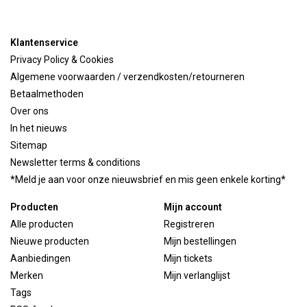
Klantenservice
Privacy Policy & Cookies
Algemene voorwaarden / verzendkosten/retourneren
Betaalmethoden
Over ons
In het nieuws
Sitemap
Newsletter terms & conditions
*Meld je aan voor onze nieuwsbrief en mis geen enkele korting*
Producten
Mijn account
Alle producten
Registreren
Nieuwe producten
Mijn bestellingen
Aanbiedingen
Mijn tickets
Merken
Mijn verlanglijst
Tags