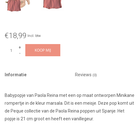
€18,99
Incl. btw
+
KOOP MIJ
-
Informatie
Reviews
(0)
Babypopje van Paola Reina met een op maat ontworpen Minikane
rompertje in de kleur marsala. Dit is een meisje. Deze pop komt uit
de Peque collectie van de Paola Reina poppen uit Spanje. Het
popje is 21 cm groot en heeft een vanillegeur.