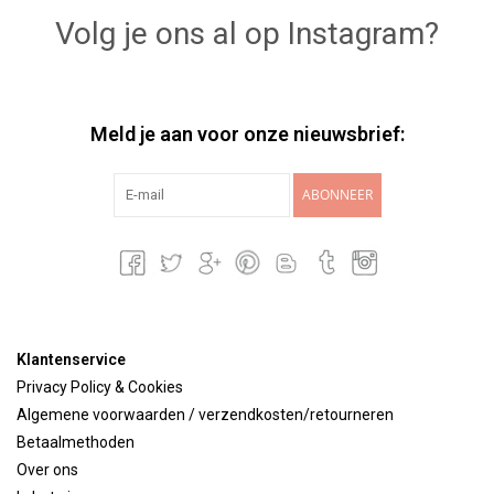
Volg je ons al op Instagram?
Meld je aan voor onze nieuwsbrief:
ABONNEER
Klantenservice
Privacy Policy & Cookies
Algemene voorwaarden / verzendkosten/retourneren
Betaalmethoden
Over ons