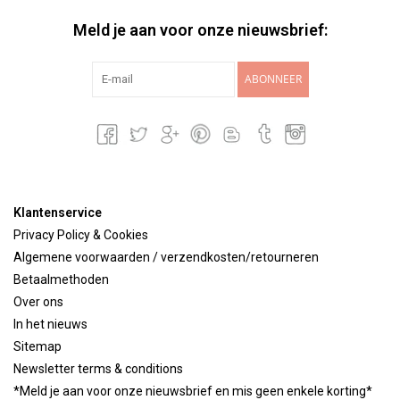
Meld je aan voor onze nieuwsbrief:
ABONNEER
Klantenservice
Privacy Policy & Cookies
Algemene voorwaarden / verzendkosten/retourneren
Betaalmethoden
Over ons
In het nieuws
Sitemap
Newsletter terms & conditions
*Meld je aan voor onze nieuwsbrief en mis geen enkele korting*