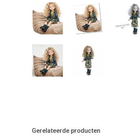
Gerelateerde producten