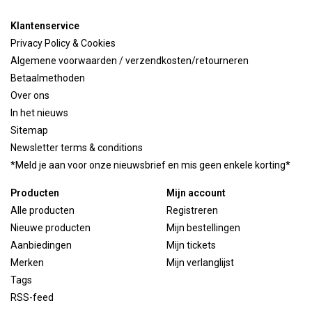
Klantenservice
Privacy Policy & Cookies
Algemene voorwaarden / verzendkosten/retourneren
Betaalmethoden
Over ons
In het nieuws
Sitemap
Newsletter terms & conditions
*Meld je aan voor onze nieuwsbrief en mis geen enkele korting*
Producten
Mijn account
Alle producten
Registreren
Nieuwe producten
Mijn bestellingen
Aanbiedingen
Mijn tickets
Merken
Mijn verlanglijst
Tags
RSS-feed