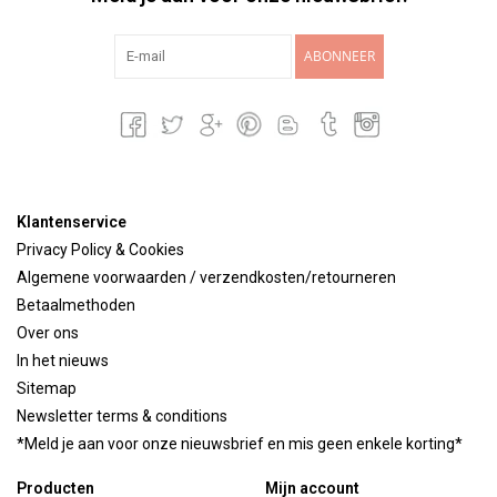
ABONNEER
Klantenservice
Privacy Policy & Cookies
Algemene voorwaarden / verzendkosten/retourneren
Betaalmethoden
Over ons
In het nieuws
Sitemap
Newsletter terms & conditions
*Meld je aan voor onze nieuwsbrief en mis geen enkele korting*
Producten
Mijn account