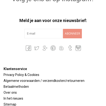
Meld je aan voor onze nieuwsbrief:
ABONNEER
Klantenservice
Privacy Policy & Cookies
Algemene voorwaarden / verzendkosten/retourneren
Betaalmethoden
Over ons
In het nieuws
Sitemap