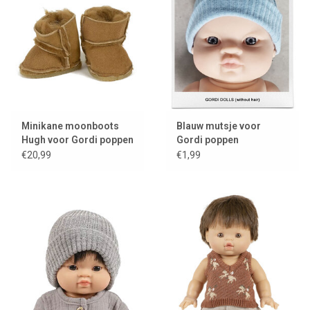
Minikane moonboots
Blauw mutsje voor
Hugh voor Gordi poppen
Gordi poppen
€20,99
€1,99