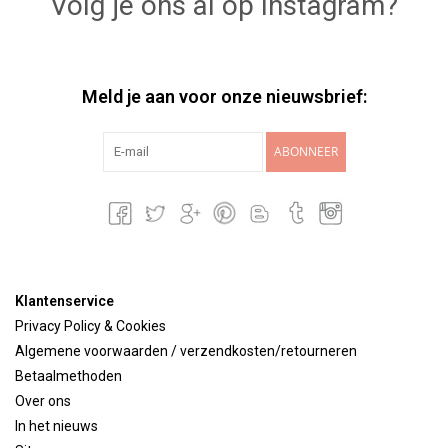
Volg je ons al op Instagram?
Meld je aan voor onze nieuwsbrief:
ABONNEER
Klantenservice
Privacy Policy & Cookies
Algemene voorwaarden / verzendkosten/retourneren
Betaalmethoden
Over ons
In het nieuws