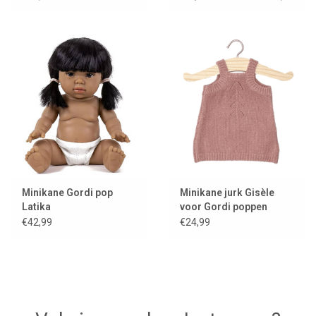
Minikane Gordi pop
Minikane jurk Gisèle
Latika
voor Gordi poppen
€42,99
€24,99