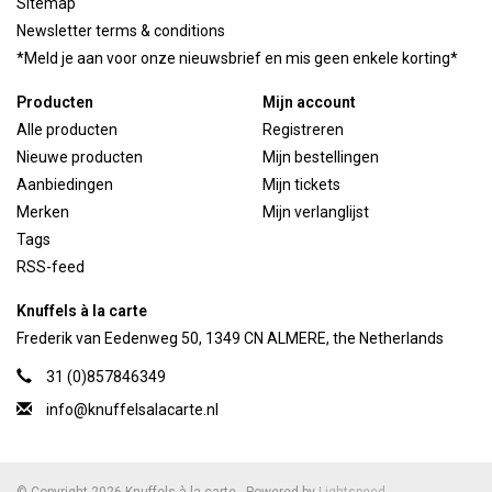
Sitemap
Newsletter terms & conditions
*Meld je aan voor onze nieuwsbrief en mis geen enkele korting*
Producten
Mijn account
Alle producten
Registreren
Nieuwe producten
Mijn bestellingen
Aanbiedingen
Mijn tickets
Merken
Mijn verlanglijst
Tags
RSS-feed
Knuffels à la carte
Frederik van Eedenweg 50, 1349 CN ALMERE, the Netherlands
31 (0)857846349
info@knuffelsalacarte.nl