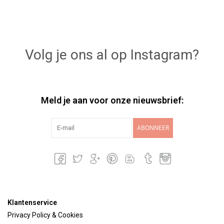
Volg je ons al op Instagram?
Meld je aan voor onze nieuwsbrief:
ABONNEER
Klantenservice
Privacy Policy & Cookies