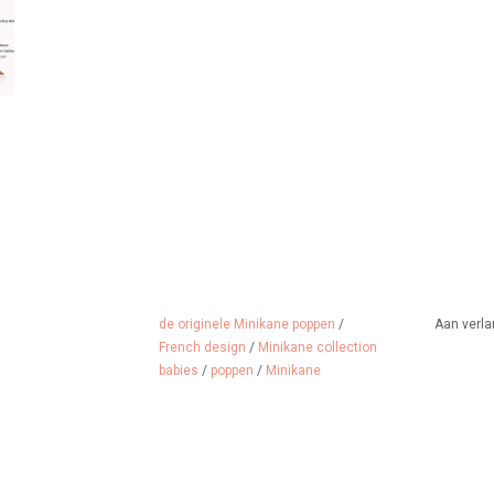
de originele Minikane poppen
/
Aan verla
French design
/
Minikane collection
babies
/
poppen
/
Minikane