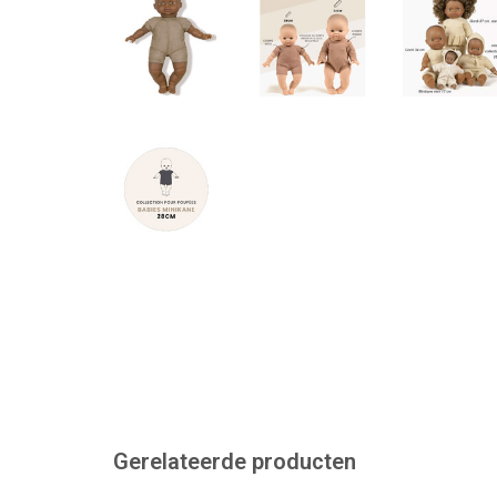
Gerelateerde producten