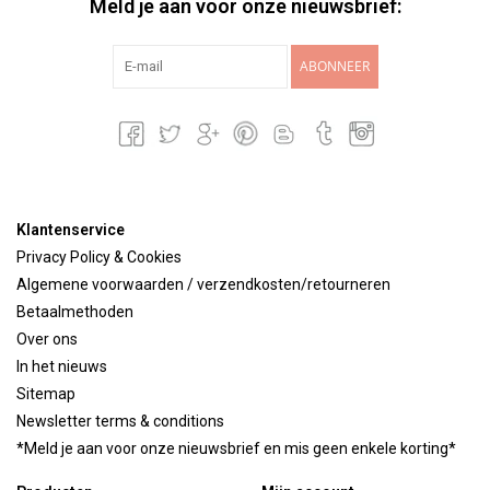
Meld je aan voor onze nieuwsbrief:
ABONNEER
Klantenservice
Privacy Policy & Cookies
Algemene voorwaarden / verzendkosten/retourneren
Betaalmethoden
Over ons
In het nieuws
Sitemap
Newsletter terms & conditions
*Meld je aan voor onze nieuwsbrief en mis geen enkele korting*